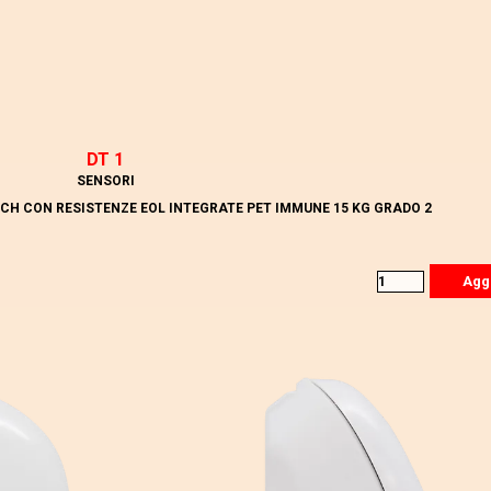
DT 1
SENSORI
ECH CON RESISTENZE EOL INTEGRATE PET IMMUNE 15 KG GRADO 2
Agg