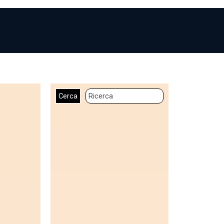
Cerca