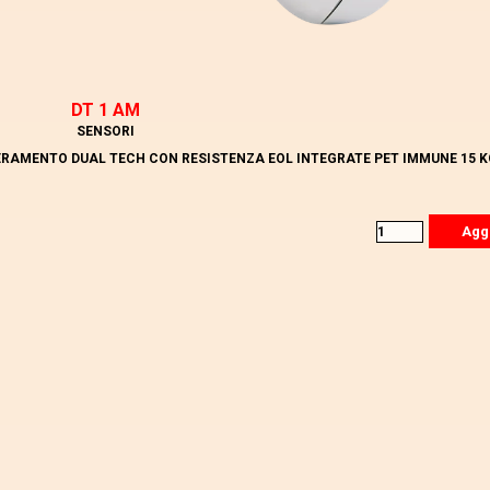
DT 1 AM
SENSORI
RAMENTO DUAL TECH CON RESISTENZA EOL INTEGRATE PET IMMUNE 15 K
Agg