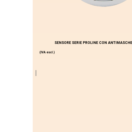
SENSORE SERIE PROLINE CON ANTIMASCHE
(IVA escl.)